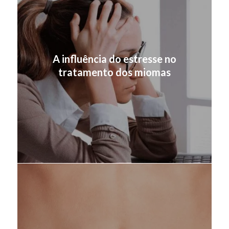
A influência do estresse no
tratamento dos miomas