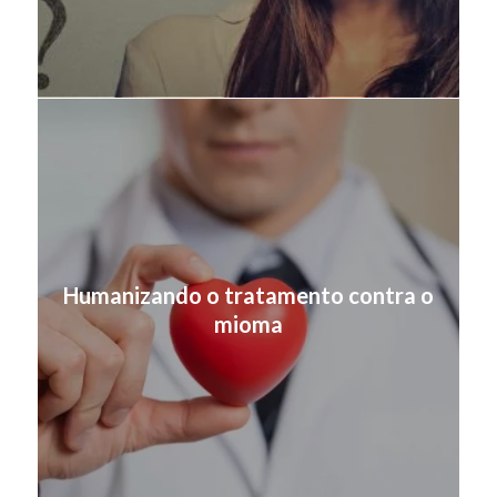
Humanizando o tratamento contra o
mioma