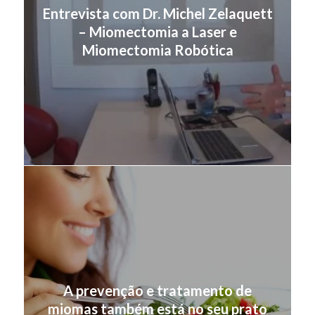
Entrevista com Dr. Michel Zelaquett
– Miomectomia a Laser e
Miomectomia Robótica
A prevenção e tratamento de
miomas também está no seu prato