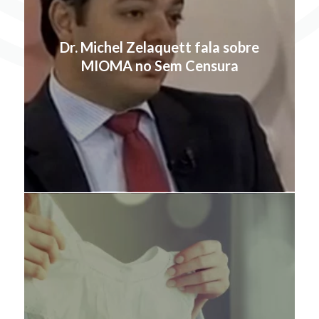
Dr. Michel Zelaquett fala sobre
MIOMA no Sem Censura