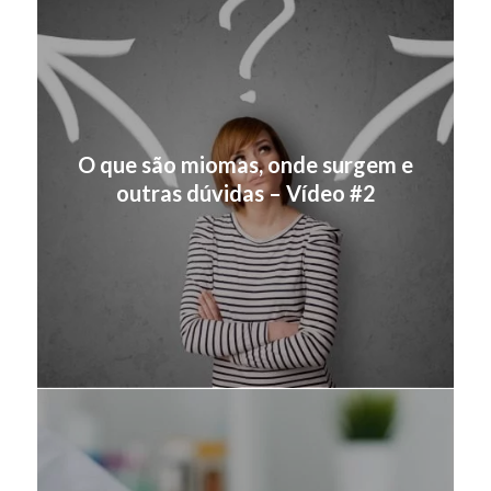
O que são miomas, onde surgem e
outras dúvidas – Vídeo #2