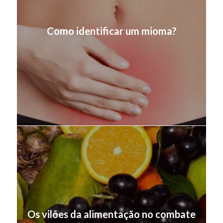
Como identificar um mioma?
Os vilões da alimentação no combate