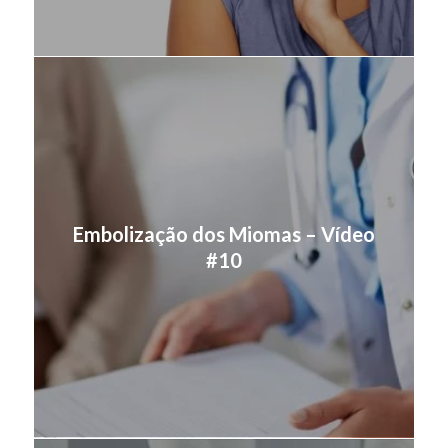
Embolização dos Miomas – Vídeo
#10