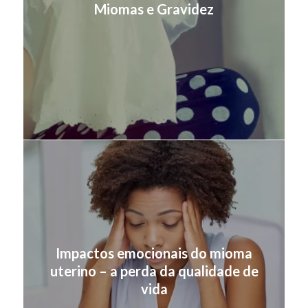
Miomas e Gravidez
Impactos emocionais do mioma
uterino – a perda da qualidade de
vida