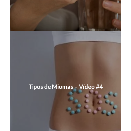
Tipos de Miomas – Vídeo #4