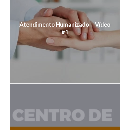
Atendimento Humanizado – Vídeo
#1