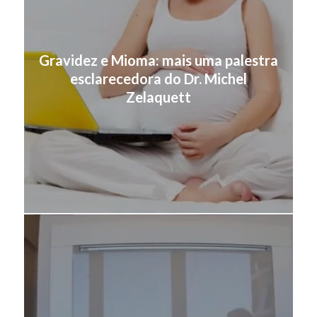
Gravidez e Mioma: mais uma palestra
esclarecedora do Dr. Michel
Zelaquett