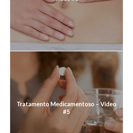
Tratamento Medicamentoso – Vídeo
#5