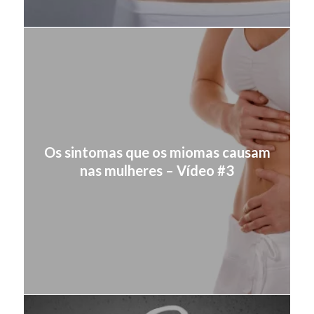
Os sintomas que os miomas causam
nas mulheres – Vídeo #3