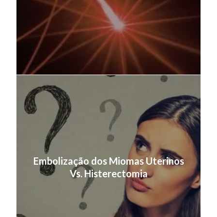
Embolização dos Miomas Uterinos
Vs. Histerectomia