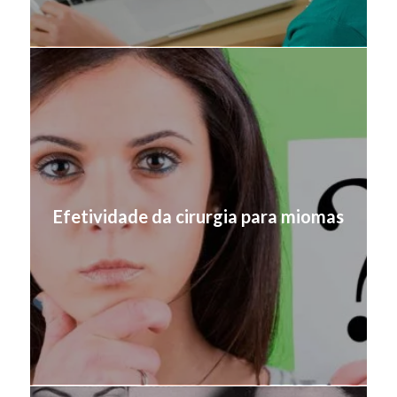
Efetividade da cirurgia para miomas