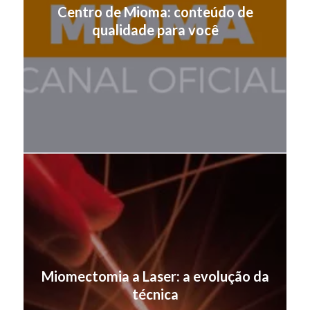
Centro de Mioma: conteúdo de
qualidade para você
Miomectomia a Laser: a evolução da
técnica