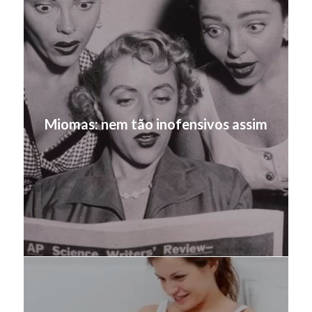
Miomas: nem tão inofensivos assim