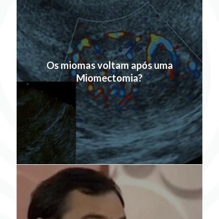
Os miomas voltam após uma
Miomectomia?