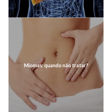
Miomas: quando não tratar?