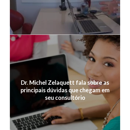
Dr. Michel Zelaquett fala sobre as
principais dúvidas que chegam em
seu consultório