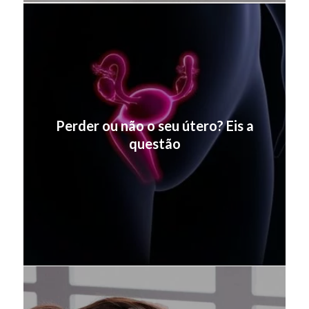
Perder ou não o seu útero? Eis a
questão