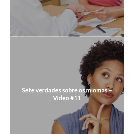
Sete verdades sobre os miomas –
Vídeo #11