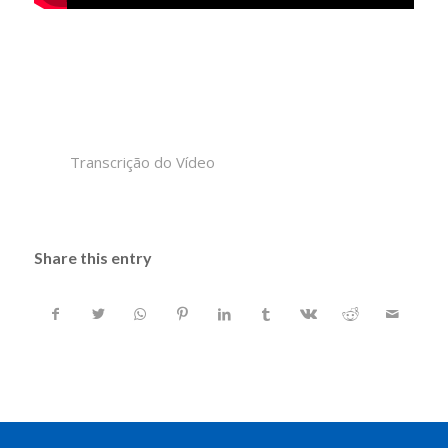
Transcrição do Vídeo
Share this entry