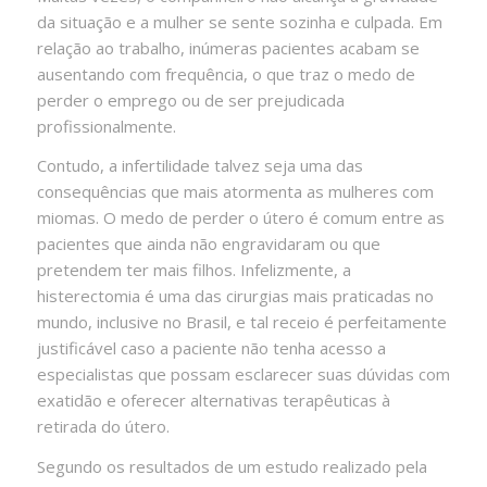
da situação e a mulher se sente sozinha e culpada. Em
relação ao trabalho, inúmeras pacientes acabam se
ausentando com frequência, o que traz o medo de
perder o emprego ou de ser prejudicada
profissionalmente.
Contudo, a infertilidade talvez seja uma das
consequências que mais atormenta as mulheres com
miomas. O medo de perder o útero é comum entre as
pacientes que ainda não engravidaram ou que
pretendem ter mais filhos. Infelizmente, a
histerectomia é uma das cirurgias mais praticadas no
mundo, inclusive no Brasil, e tal receio é perfeitamente
justificável caso a paciente não tenha acesso a
especialistas que possam esclarecer suas dúvidas com
exatidão e oferecer alternativas terapêuticas à
retirada do útero.
Segundo os resultados de um estudo realizado pela