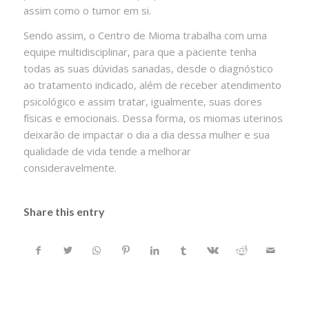
assim como o tumor em si.
Sendo assim, o Centro de Mioma trabalha com uma
equipe multidisciplinar, para que a paciente tenha
todas as suas dúvidas sanadas, desde o diagnóstico
ao tratamento indicado, além de receber atendimento
psicológico e assim tratar, igualmente, suas dores
físicas e emocionais. Dessa forma, os miomas uterinos
deixarão de impactar o dia a dia dessa mulher e sua
qualidade de vida tende a melhorar
consideravelmente.
Share this entry