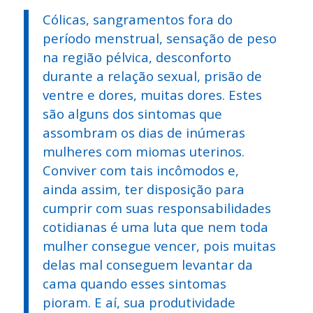
Cólicas, sangramentos fora do
período menstrual, sensação de peso
na região pélvica, desconforto
durante a relação sexual, prisão de
ventre e dores, muitas dores. Estes
são alguns dos sintomas que
assombram os dias de inúmeras
mulheres com miomas uterinos.
Conviver com tais incômodos e,
ainda assim, ter disposição para
cumprir com suas responsabilidades
cotidianas é uma luta que nem toda
mulher consegue vencer, pois muitas
delas mal conseguem levantar da
cama quando esses sintomas
pioram. E aí, sua produtividade