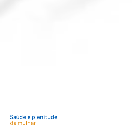
Saúde e plenitude
da mulher