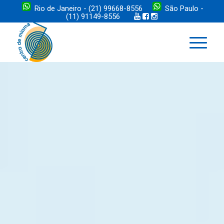
Rio de Janeiro - (21) 99668-8556
São Paulo -
(11) 91149-8556