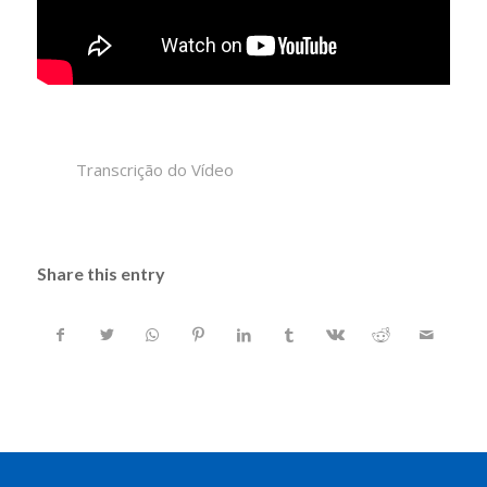
Transcrição do Vídeo
Share this entry