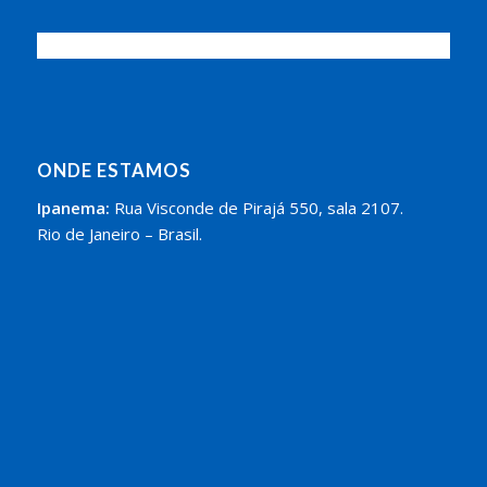
ONDE ESTAMOS
Ipanema:
Rua Visconde de Pirajá 550, sala 2107.
Rio de Janeiro – Brasil.