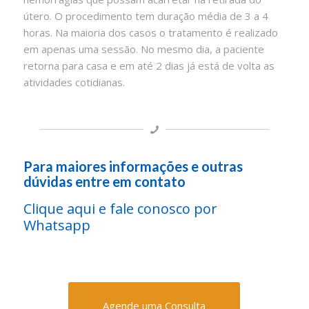
útero. O procedimento tem duração média de 3 a 4
horas. Na maioria dos casos o tratamento é realizado
em apenas uma sessão. No mesmo dia, a paciente
retorna para casa e em até 2 dias já está de volta as
atividades cotidianas.
Para maiores informações e outras
dúvidas entre em contato
Clique aqui e fale conosco por
Whatsapp
Agende uma Consulta