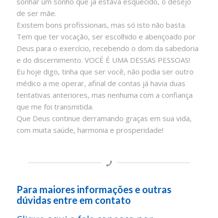
sonhar um sonho que já estava esquecido, o desejo
de ser mãe.
Existem bons profissionais, mas só isto não basta.
Tem que ter vocação, ser escolhido e abençoado por
Deus para o exercício, recebendo o dom da sabedoria
e do discernimento. VOCÉ É UMA DESSAS PESSOAS!
Eu hoje digo, tinha que ser você, não podia ser outro
médico a me operar, afinal de contas já havia duas
tentativas anteriores, mas nenhuma com a confiança
que me foi transmitida.
Que Deus continue derramando graças em sua vida,
com muita saúde, harmonia e prosperidade!
Para maiores informações e outras
dúvidas entre em contato