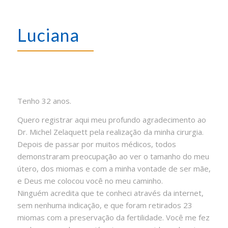
Luciana
Tenho 32 anos.
Quero registrar aqui meu profundo agradecimento ao
Dr. Michel Zelaquett pela realização da minha cirurgia.
Depois de passar por muitos médicos, todos
demonstraram preocupação ao ver o tamanho do meu
útero, dos miomas e com a minha vontade de ser mãe,
e Deus me colocou você no meu caminho.
Ninguém acredita que te conheci através da internet,
sem nenhuma indicação, e que foram retirados 23
miomas com a preservação da fertilidade. Você me fez